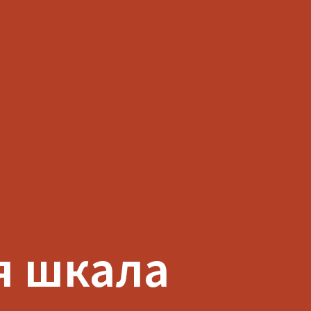
я шкала