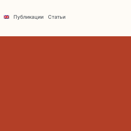
Публикации
Статьи