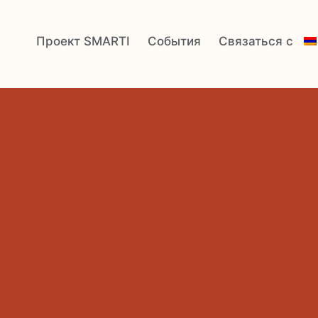
Проект SMARTI
События
Связаться с