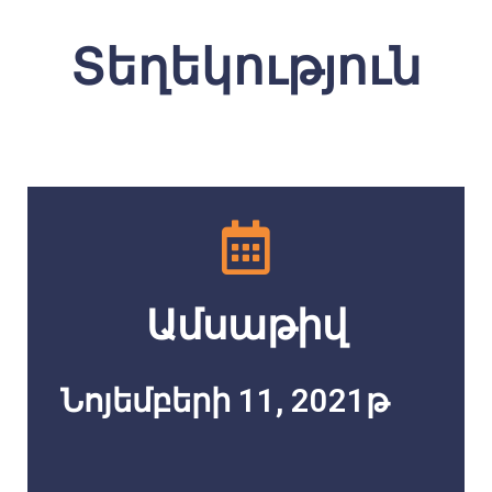
Տեղեկություն
Ամսաթիվ
Նոյեմբերի 11, 2021թ