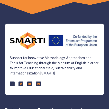
Support for Innovative Methodology, Approaches and
Tools for Teaching through the Medium of English in order
to improve Educational Yield, Sustainability and
Internationalization [SMARTI]