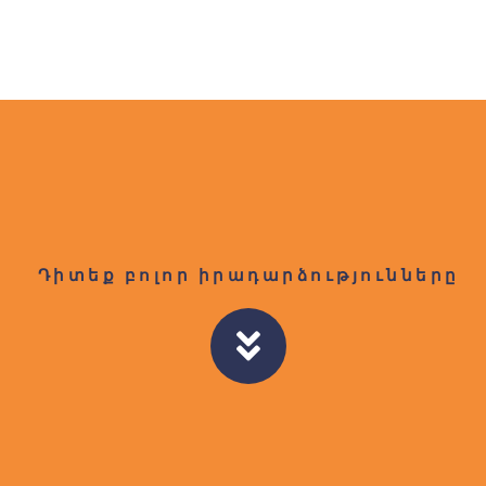
Դիտեք բոլոր իրադարձությունները