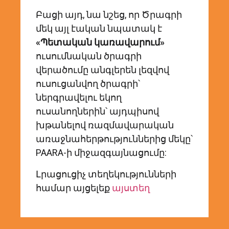
Բացի այդ, նա նշեց, որ Ծրագրի
մեկ այլ էական նպատակ է
«Պետական կառավարում»
ուսումնական ծրագրի
վերածումը անգլերեն լեզվով
ուսուցանվող ծրագրի՝
ներգրավելու եկող
ուսանողներին՝ այդպիսով
խթանելով ռազմավարական
առաջնահերթություններից մեկը՝
PAARA-ի միջազգայնացումը:
Լրացուցիչ տեղեկությունների
համար այցելեք
այստեղ