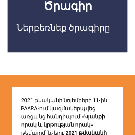
Ծրագիր
Ներբեռնեք ծրագիրը
2021 թվականի նոյեմբերի 11-ին
PAARA-ում կազմակերպվեց
առցանց հանդիպում
«Կյանքի
որակ և կրթության որակ»
թեմայով՝ նշելու
2021 թվականի