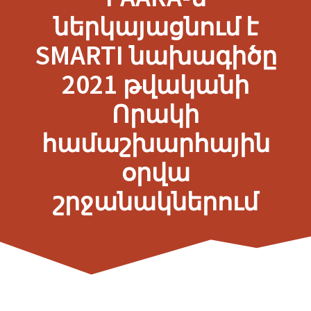
ներկայացնում է
SMARTI նախագիծը
2021 թվականի
Որակի
համաշխարհային
օրվա
շրջանակներում