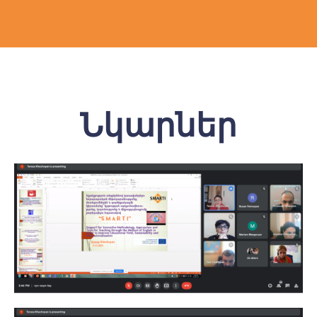
Նկարներ